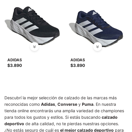
ADIDAS
ADIDAS
$
3.890
$
3.890
Descubrí la mejor selección de calzado de las marcas más
reconocidas como
Adidas
,
Converse
y
Puma
. En nuestra
tienda online encontrarás una amplia variedad de championes
para todos los gustos y estilos. Si estás buscando
calzado
deportivo
de alta calidad, no te pierdas nuestras opciones.
¿No estás seguro de cuál es
el mejor calzado deportivo
para