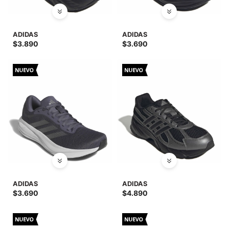
SALE
ADIDAS
ADIDAS
$
3.890
$
3.690
ADIDAS
ADIDAS
$
3.690
$
4.890