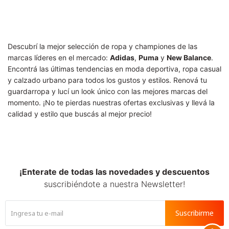
SALE
Descubrí la mejor selección de ropa y championes de las
marcas líderes en el mercado:
Adidas
,
Puma
y
New Balance
.
Encontrá las últimas tendencias en moda deportiva, ropa casual
y calzado urbano para todos los gustos y estilos. Renová tu
guardarropa y lucí un look único con las mejores marcas del
momento. ¡No te pierdas nuestras ofertas exclusivas y llevá la
calidad y estilo que buscás al mejor precio!
¡Enterate de todas las novedades y descuentos
suscribiéndote a nuestra Newsletter!
Suscribirme