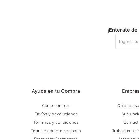
¡Enterate de
Ayuda en tu Compra
Empre
Cómo comprar
Quienes s
Envíos y devoluciones
Sucursal
Términos y condiciones
Contact
Términos de promociones
Trabaja con n