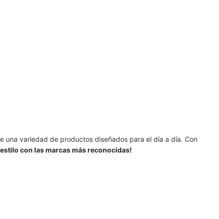
re una variedad de productos diseñados para el día a día. Con
 estilo con las marcas más reconocidas!