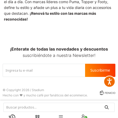
el día a día. Con marcas líderes como Puma, Topper y Footy,
define tu estilo y añade un plus a tu vida diaria con accesorios
que destacan.
¡Renová tu estilo con las marcas más
reconocidas!
¡Enterate de todas las novedades y descuentos
suscribiéndote a nuestra Newsletter!
Suscribirme
Accesib
© Copyright 2026 / Stadium






