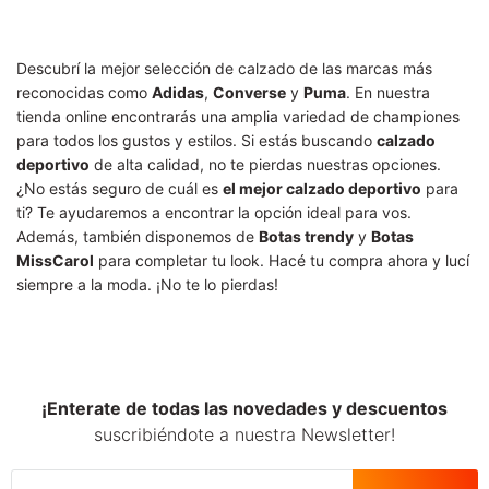
Descubrí la mejor selección de calzado de las marcas más
reconocidas como
Adidas
,
Converse
y
Puma
. En nuestra
tienda online encontrarás una amplia variedad de championes
para todos los gustos y estilos. Si estás buscando
calzado
deportivo
de alta calidad, no te pierdas nuestras opciones.
¿No estás seguro de cuál es
el mejor calzado deportivo
para
ti? Te ayudaremos a encontrar la opción ideal para vos.
Además, también disponemos de
Botas trendy
y
Botas
MissCarol
para completar tu look. Hacé tu compra ahora y lucí
siempre a la moda. ¡No te lo pierdas!
¡Enterate de todas las novedades y descuentos
suscribiéndote a nuestra Newsletter!