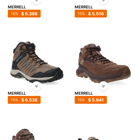
SALE
MERRELL
MERRELL
$
6.366
$
5.516
15
15
MERRELL
MERRELL
$
6.536
$
5.941
15
15