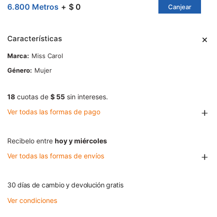
6.800 Metros
$ 0
Canjear
Características
Marca
Miss Carol
Género
Mujer
18
cuotas de
$ 55
sin intereses.
Ver todas las formas de pago
Recibelo entre
hoy y miércoles
Ver todas las formas de envíos
30 días de cambio y devolución gratis
Ver condiciones