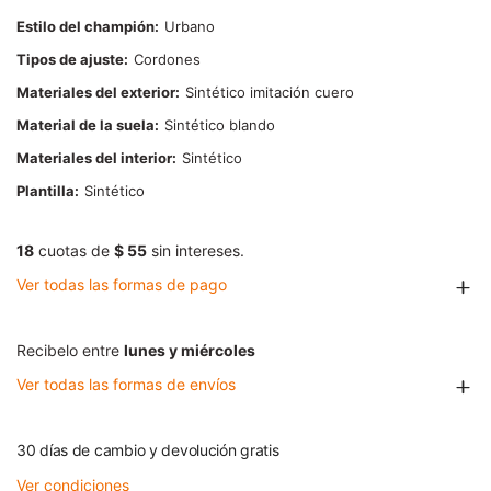
Estilo del champión
Urbano
Tipos de ajuste
Cordones
Materiales del exterior
Sintético imitación cuero
Material de la suela
Sintético blando
Materiales del interior
Sintético
Plantilla
Sintético
18
cuotas de
$ 55
sin intereses.
Ver todas las formas de pago
Recibelo entre
lunes y miércoles
Ver todas las formas de envíos
30 días de cambio y devolución gratis
Ver condiciones