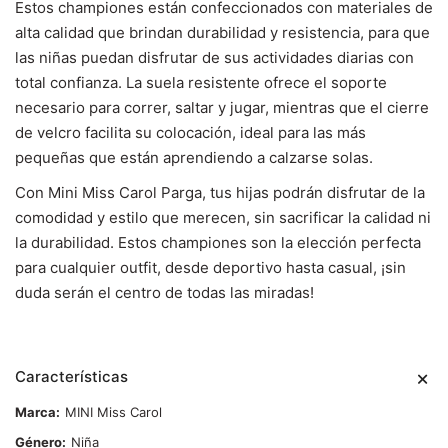
Estos championes están confeccionados con materiales de
alta calidad que brindan durabilidad y resistencia, para que
las niñas puedan disfrutar de sus actividades diarias con
total confianza. La suela resistente ofrece el soporte
necesario para correr, saltar y jugar, mientras que el cierre
de velcro facilita su colocación, ideal para las más
pequeñas que están aprendiendo a calzarse solas.
Con Mini Miss Carol Parga, tus hijas podrán disfrutar de la
comodidad y estilo que merecen, sin sacrificar la calidad ni
la durabilidad. Estos championes son la elección perfecta
para cualquier outfit, desde deportivo hasta casual, ¡sin
duda serán el centro de todas las miradas!
Características
Marca
MINI Miss Carol
Género
Niña