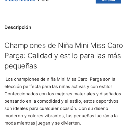
Descripción
Championes de Niña Mini Miss Carol
Parga: Calidad y estilo para las más
pequeñas
¡Los championes de niña Mini Miss Carol Parga son la
elección perfecta para las niñas activas y con estilo!
Confeccionados con los mejores materiales y diseñados
pensando en la comodidad y el estilo, estos deportivos
son ideales para cualquier ocasión. Con su diseño
moderno y colores vibrantes, tus pequeñas lucirán a la
moda mientras juegan y se divierten.