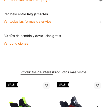
Recibelo entre
hoy y martes
Ver todas las formas de envíos
30 días de cambio y devolución gratis
Ver condiciones
Productos de interés
Productos más vistos