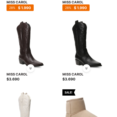
MISS CAROL
MISS CAROL
$
1.990
$
1.990
28
28
MISS CAROL
MISS CAROL
$
3.690
$
3.690