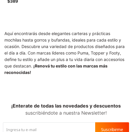
SALE
$
389
Aquí encontrarás desde elegantes carteras y prácticas
mochilas hasta gorros y bufandas, ideales para cada estilo y
ocasión. Descubre una variedad de productos diseñados para
el día a día. Con marcas líderes como Puma, Topper y Footy,
define tu estilo y añade un plus a tu vida diaria con accesorios
que destacan.
¡Renová tu estilo con las marcas más
reconocidas!
¡Enterate de todas las novedades y descuentos
suscribiéndote a nuestra Newsletter!
Suscribirme