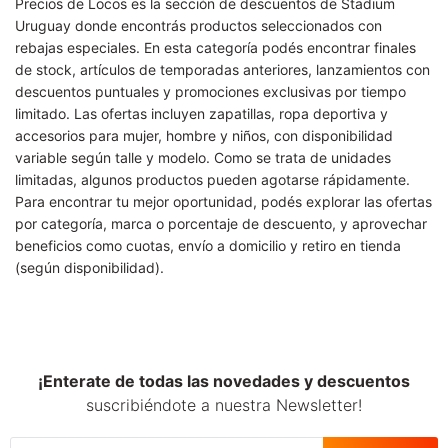
Precios de Locos es la sección de descuentos de Stadium
Uruguay donde encontrás productos seleccionados con
rebajas especiales. En esta categoría podés encontrar finales
de stock, artículos de temporadas anteriores, lanzamientos con
descuentos puntuales y promociones exclusivas por tiempo
limitado. Las ofertas incluyen zapatillas, ropa deportiva y
accesorios para mujer, hombre y niños, con disponibilidad
variable según talle y modelo. Como se trata de unidades
limitadas, algunos productos pueden agotarse rápidamente.
Para encontrar tu mejor oportunidad, podés explorar las ofertas
por categoría, marca o porcentaje de descuento, y aprovechar
beneficios como cuotas, envío a domicilio y retiro en tienda
(según disponibilidad).
¡Enterate de todas las novedades y descuentos
suscribiéndote a nuestra Newsletter!