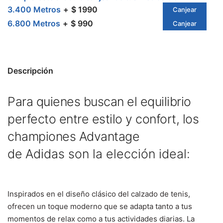
3.400 Metros
$ 1990
Canjear
6.800 Metros
$ 990
Canjear
Descripción
Para quienes buscan el equilibrio
perfecto entre estilo y confort, los
championes Advantage
de
Adidas
son la elección ideal:
Inspirados en el diseño clásico del calzado de tenis,
ofrecen un toque moderno que se adapta tanto a tus
momentos de relax como a tus actividades diarias. La