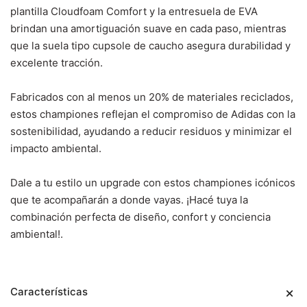
plantilla Cloudfoam Comfort y la entresuela de EVA
brindan una amortiguación suave en cada paso, mientras
que la suela tipo cupsole de caucho asegura durabilidad y
excelente tracción.
Fabricados con al menos un 20% de materiales reciclados,
estos championes reflejan el compromiso de Adidas con la
sostenibilidad, ayudando a reducir residuos y minimizar el
impacto ambiental.
Dale a tu estilo un upgrade con estos championes icónicos
que te acompañarán a donde vayas. ¡Hacé tuya la
combinación perfecta de diseño, confort y conciencia
ambiental!.
Características