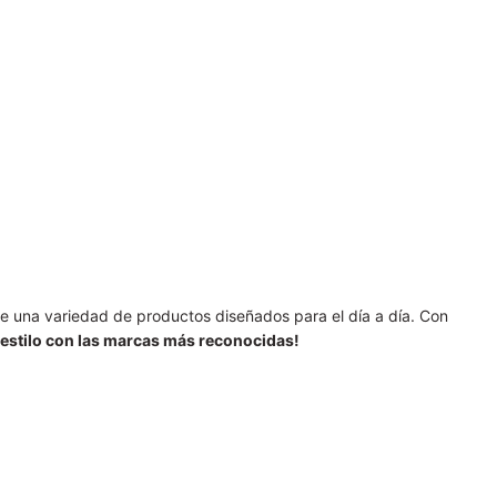
re una variedad de productos diseñados para el día a día. Con
 estilo con las marcas más reconocidas!