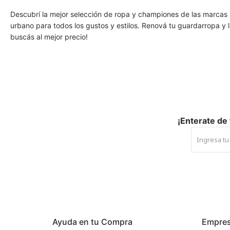
Descubrí la mejor selección de ropa y championes de las marcas 
urbano para todos los gustos y estilos. Renová tu guardarropa y l
buscás al mejor precio!
¡Enterate de
Ayuda en tu Compra
Empre