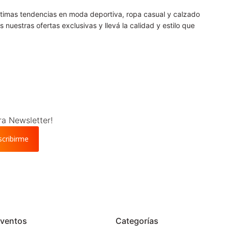
últimas tendencias en moda deportiva, ropa casual y calzado
nuestras ofertas exclusivas y llevá la calidad y estilo que
ra Newsletter!
scribirme
ventos
Categorías