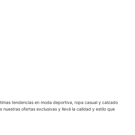
últimas tendencias en moda deportiva, ropa casual y calzado
nuestras ofertas exclusivas y llevá la calidad y estilo que