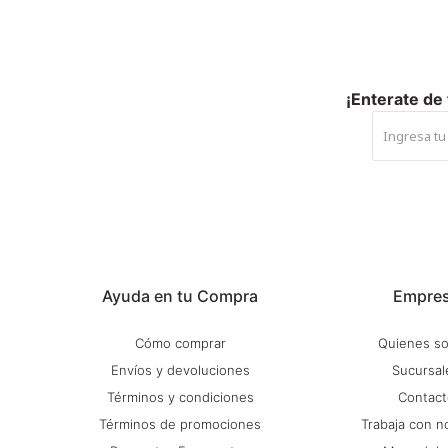
¡Enterate de
Ayuda en tu Compra
Empre
Cómo comprar
Quienes s
Envíos y devoluciones
Sucursal
Términos y condiciones
Contact
Términos de promociones
Trabaja con n