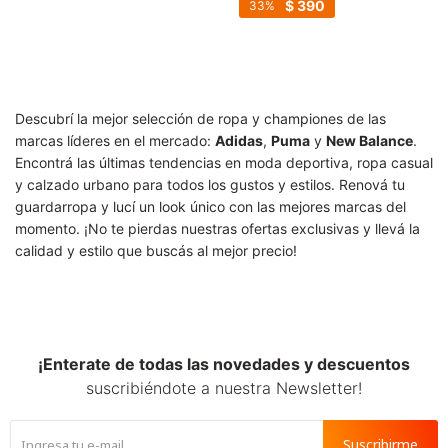
$
390
33
Descubrí la mejor selección de ropa y championes de las
marcas líderes en el mercado:
Adidas
,
Puma
y
New Balance
.
Encontrá las últimas tendencias en moda deportiva, ropa casual
y calzado urbano para todos los gustos y estilos. Renová tu
guardarropa y lucí un look único con las mejores marcas del
momento. ¡No te pierdas nuestras ofertas exclusivas y llevá la
calidad y estilo que buscás al mejor precio!
¡Enterate de todas las novedades y descuentos
suscribiéndote a nuestra Newsletter!
Suscribirme