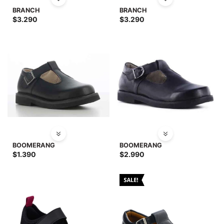
SALE
BRANCH
BRANCH
$
3.290
$
3.290
BOOMERANG
BOOMERANG
$
1.390
$
2.990