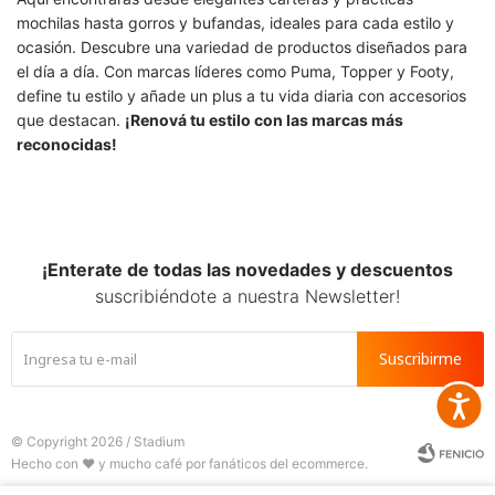
mochilas hasta gorros y bufandas, ideales para cada estilo y
ocasión. Descubre una variedad de productos diseñados para
el día a día. Con marcas líderes como Puma, Topper y Footy,
define tu estilo y añade un plus a tu vida diaria con accesorios
que destacan.
¡Renová tu estilo con las marcas más
reconocidas!
¡Enterate de todas las novedades y descuentos
suscribiéndote a nuestra Newsletter!
Suscribirme
Accesib
© Copyright 2026 / Stadium






