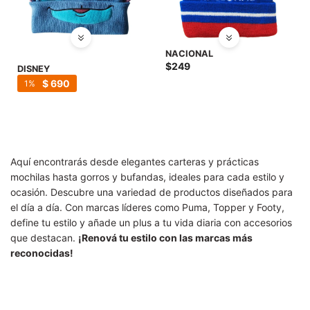
NACIONAL
$
249
DISNEY
$
690
1
Aquí encontrarás desde elegantes carteras y prácticas
mochilas hasta gorros y bufandas, ideales para cada estilo y
ocasión. Descubre una variedad de productos diseñados para
el día a día. Con marcas líderes como Puma, Topper y Footy,
define tu estilo y añade un plus a tu vida diaria con accesorios
que destacan.
¡Renová tu estilo con las marcas más
reconocidas!