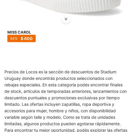
MISS CAROL
$
600
64
Precios de Locos es la sección de descuentos de Stadium
Uruguay donde encontrás productos seleccionados con
rebajas especiales. En esta categoría podés encontrar finales
de stock, artículos de temporadas anteriores, lanzamientos con
descuentos puntuales y promociones exclusivas por tiempo
limitado. Las ofertas incluyen zapatillas, ropa deportiva y
accesorios para mujer, hombre y niños, con disponibilidad
variable según talle y modelo. Como se trata de unidades
limitadas, algunos productos pueden agotarse rápidamente.
Para encontrar tu mejor oportunidad, podés explorar las ofertas