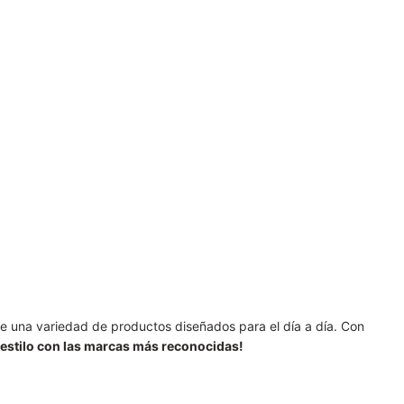
re una variedad de productos diseñados para el día a día. Con
 estilo con las marcas más reconocidas!