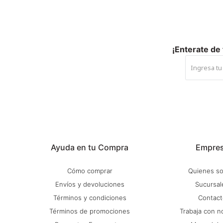
¡Enterate de
Ayuda en tu Compra
Empre
Cómo comprar
Quienes s
Envíos y devoluciones
Sucursal
Términos y condiciones
Contact
Términos de promociones
Trabaja con n